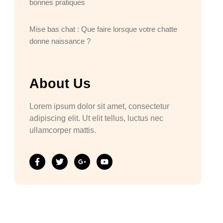
bonnes pratiques
Mise bas chat : Que faire lorsque votre chatte
donne naissance ?
About Us
Lorem ipsum dolor sit amet, consectetur
adipiscing elit. Ut elit tellus, luctus nec
ullamcorper mattis.