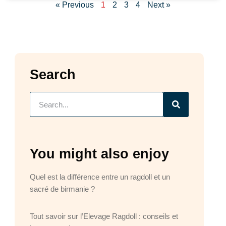
« Previous
1
2
3
4
Next »
Search
You might also enjoy
Quel est la différence entre un ragdoll et un
sacré de birmanie ?
Tout savoir sur l’Elevage Ragdoll : conseils et