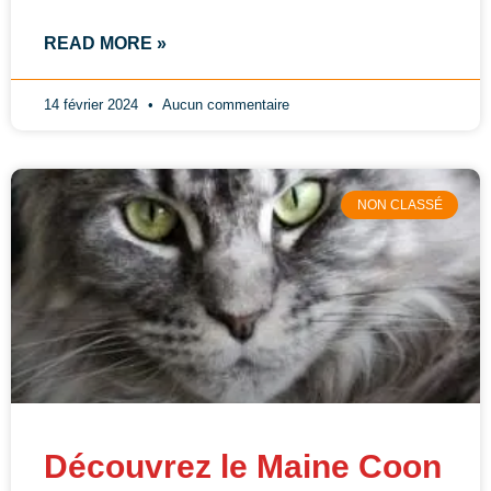
READ MORE »
14 février 2024
Aucun commentaire
NON CLASSÉ
Découvrez le Maine Coon