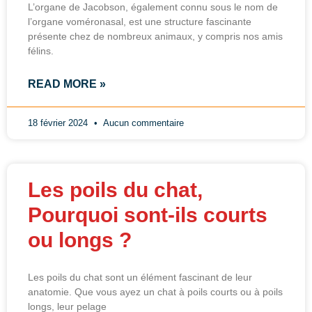
L’organe de Jacobson, également connu sous le nom de
l’organe voméronasal, est une structure fascinante
présente chez de nombreux animaux, y compris nos amis
félins.
READ MORE »
18 février 2024
Aucun commentaire
Les poils du chat,
Pourquoi sont-ils courts
ou longs ?
Les poils du chat sont un élément fascinant de leur
anatomie. Que vous ayez un chat à poils courts ou à poils
longs, leur pelage