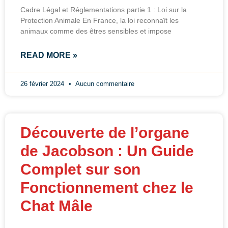
Cadre Légal et Réglementations partie 1 : Loi sur la
Protection Animale En France, la loi reconnaît les
animaux comme des êtres sensibles et impose
READ MORE »
26 février 2024
Aucun commentaire
Découverte de l’organe
de Jacobson : Un Guide
Complet sur son
Fonctionnement chez le
Chat Mâle