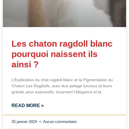
Les chaton ragdoll blanc
pourquoi naissent ils
ainsi ?
L’Explication du chat ragdoll blanc et la Pigmentation du
Chaton Les Ragdolls, avec leur pelage luxueux et leurs
grands yeux expressifs, incarnent l’élégance et la
READ MORE »
25 janvier 2024
Aucun commentaire