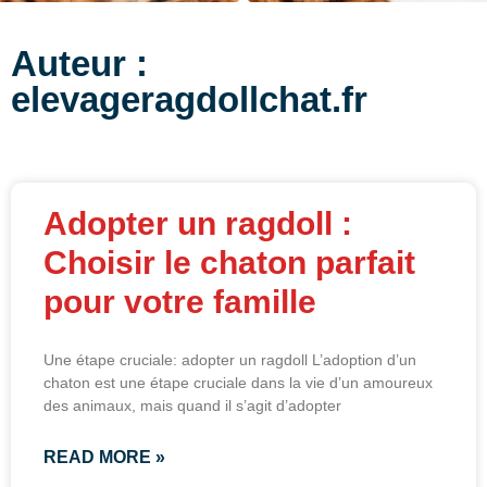
Auteur :
elevageragdollchat.fr
Adopter un ragdoll :
Choisir le chaton parfait
pour votre famille
Une étape cruciale: adopter un ragdoll L’adoption d’un
chaton est une étape cruciale dans la vie d’un amoureux
des animaux, mais quand il s’agit d’adopter
READ MORE »