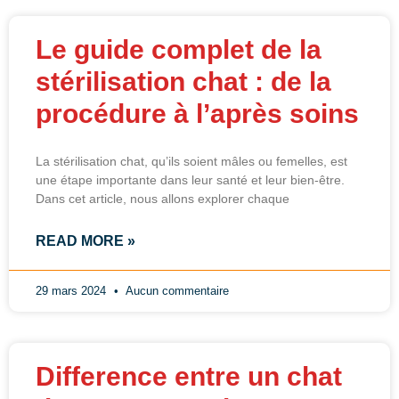
Le guide complet de la
stérilisation chat : de la
procédure à l’après soins
La stérilisation chat, qu’ils soient mâles ou femelles, est
une étape importante dans leur santé et leur bien-être.
Dans cet article, nous allons explorer chaque
READ MORE »
29 mars 2024
Aucun commentaire
Difference entre un chat