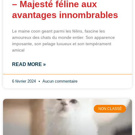
– Majesté féline aux
avantages innombrables
Le maine coon geant parmi les félins, fascine les
amoureux des chats du monde entier. Son apparence
imposante, son pelage luxueux et son tempérament
amical
READ MORE »
6 février 2024
Aucun commentaire
NON CLASSÉ