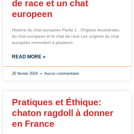
de race et un chat
europeen
Histoire du chat europeen Partie 1 : Origines Ancestrales
du chat europeen et le chat de race Les origines du chat
européen remontent à plusieurs
READ MORE »
26 février 2024
Aucun commentaire
Pratiques et Éthique:
chaton ragdoll à donner
en France