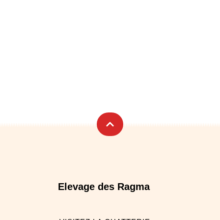
Elevage des Ragma