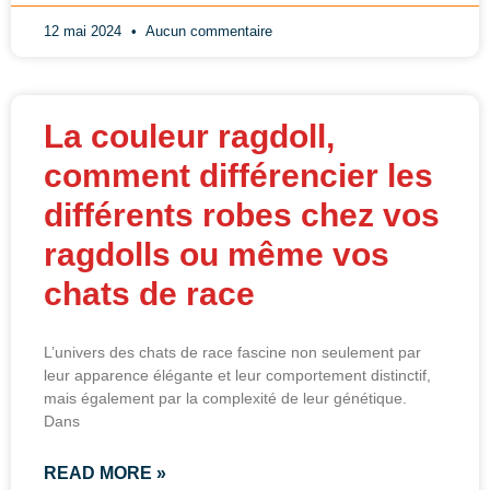
12 mai 2024
Aucun commentaire
La couleur ragdoll,
comment différencier les
différents robes chez vos
ragdolls ou même vos
chats de race
L’univers des chats de race fascine non seulement par
leur apparence élégante et leur comportement distinctif,
mais également par la complexité de leur génétique.
Dans
READ MORE »