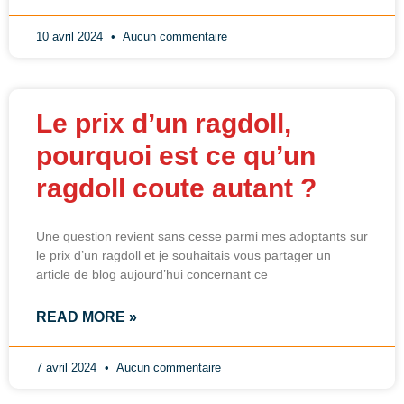
10 avril 2024
Aucun commentaire
Le prix d’un ragdoll,
pourquoi est ce qu’un
ragdoll coute autant ?
Une question revient sans cesse parmi mes adoptants sur
le prix d’un ragdoll et je souhaitais vous partager un
article de blog aujourd’hui concernant ce
READ MORE »
7 avril 2024
Aucun commentaire