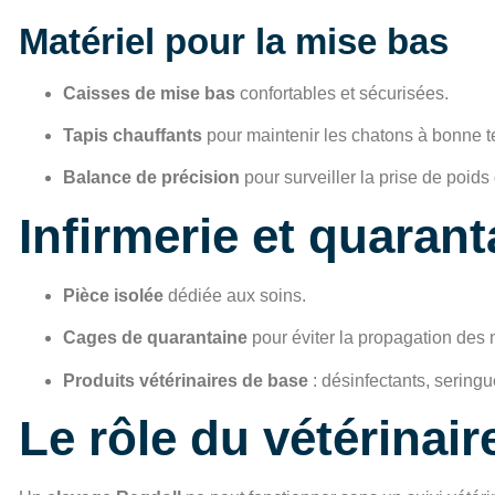
Matériel pour la mise bas
Caisses de mise bas
confortables et sécurisées.
Tapis chauffants
pour maintenir les chatons à bonne 
Balance de précision
pour surveiller la prise de poid
Infirmerie et quarant
Pièce isolée
dédiée aux soins.
Cages de quarantaine
pour éviter la propagation des 
Produits vétérinaires de base
: désinfectants, seringu
Le rôle du vétérinair