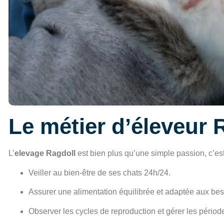
Le métier d’éleveur R
L’
elevage Ragdoll
est bien plus qu’une simple passion, c’es
Veiller au bien-être de ses chats 24h/24.
Assurer une alimentation équilibrée et adaptée aux bes
Observer les cycles de reproduction et gérer les périod