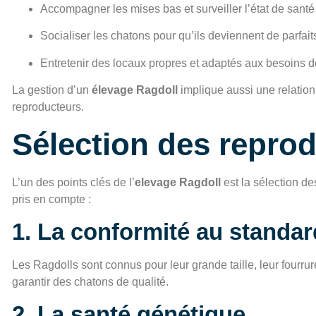
Accompagner les mises bas et surveiller l’état de santé
Socialiser les chatons pour qu’ils deviennent de parfai
Entretenir des locaux propres et adaptés aux besoins de
La gestion d’un
élevage Ragdoll
implique aussi une relation
reproducteurs.
Sélection des reprod
L’un des points clés de l’
elevage Ragdoll
est la sélection de
pris en compte :
1. La conformité au standar
Les Ragdolls sont connus pour leur grande taille, leur fourrur
garantir des chatons de qualité.
2. La santé génétique