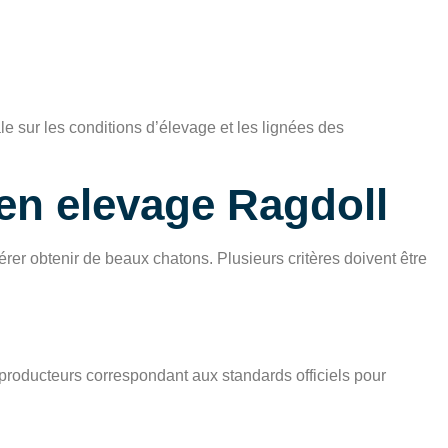
le sur les conditions d’élevage et les lignées des
 en elevage Ragdoll
érer obtenir de beaux chatons. Plusieurs critères doivent être
reproducteurs correspondant aux standards officiels pour