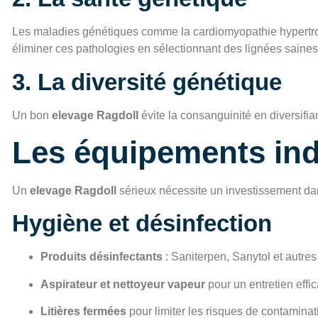
Les maladies génétiques comme la cardiomyopathie hypertroph
éliminer ces pathologies en sélectionnant des lignées saines
3. La diversité génétique
Un bon
elevage Ragdoll
évite la consanguinité en diversifia
Les équipements ind
Un
elevage Ragdoll
sérieux nécessite un investissement dan
Hygiène et désinfection
Produits désinfectants
: Saniterpen, Sanytol et autres 
Aspirateur et nettoyeur vapeur
pour un entretien effi
Litières fermées
pour limiter les risques de contaminat