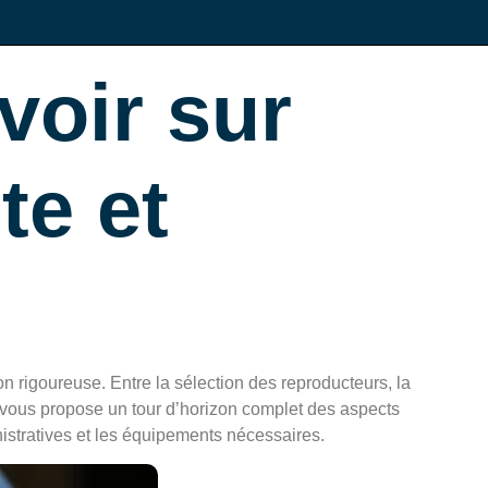
voir sur
te et
 rigoureuse. Entre la sélection des reproducteurs, la
le vous propose un tour d’horizon complet des aspects
istratives et les équipements nécessaires.