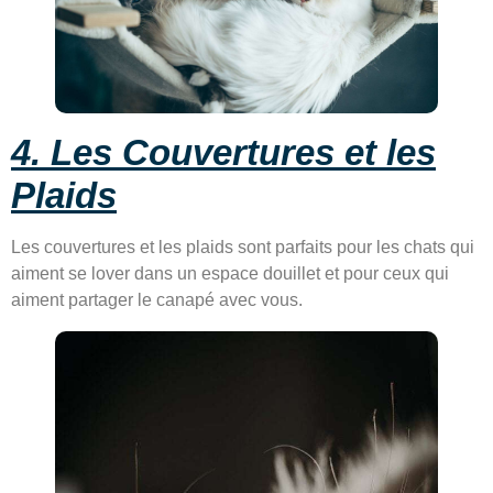
4. Les Couvertures et les
Plaids
Les couvertures et les plaids sont parfaits pour les chats qui
aiment se lover dans un espace douillet et pour ceux qui
aiment partager le canapé avec vous.