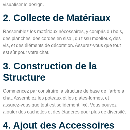
visualiser le design.
2. Collecte de Matériaux
Rassemblez les matériaux nécessaires, y compris du bois,
des planches, des cordes en sisal, du tissu moelleux, des
vis, et des éléments de décoration. Assurez-vous que tout
est sûr pour votre chat.
3. Construction de la
Structure
Commencez par construire la structure de base de l’arbre à
chat. Assemblez les poteaux et les plates-formes, et
assurez-vous que tout est solidement fixé. Vous pouvez
ajouter des cachettes et des étagères pour plus de diversité.
4. Ajout des Accessoires