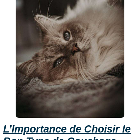
L’Importance de Choisir le