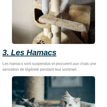
3. Les Hamacs
Les hamacs sont suspendus et procurent aux chats une
sensation de légèreté pendant leur sommeil.