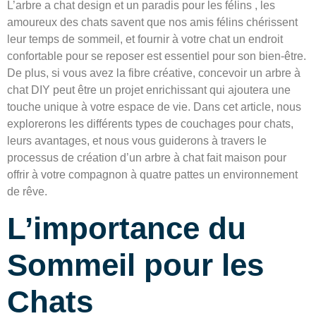
L’arbre a chat design et un paradis pour les félins , les
amoureux des chats savent que nos amis félins chérissent
leur temps de sommeil, et fournir à votre chat un endroit
confortable pour se reposer est essentiel pour son bien-être.
De plus, si vous avez la fibre créative, concevoir un arbre à
chat DIY peut être un projet enrichissant qui ajoutera une
touche unique à votre espace de vie. Dans cet article, nous
explorerons les différents types de couchages pour chats,
leurs avantages, et nous vous guiderons à travers le
processus de création d’un arbre à chat fait maison pour
offrir à votre compagnon à quatre pattes un environnement
de rêve.
L’importance du
Sommeil pour les
Chats