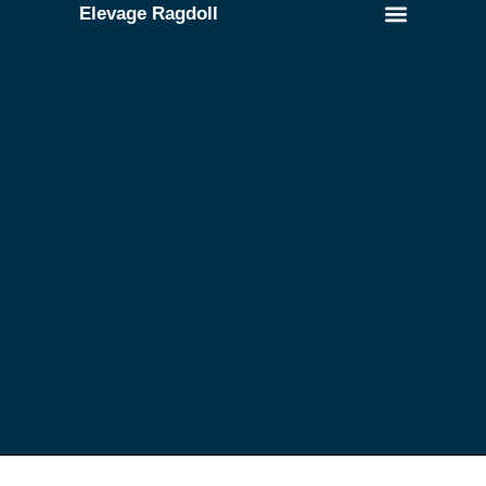
Elevage Ragdoll