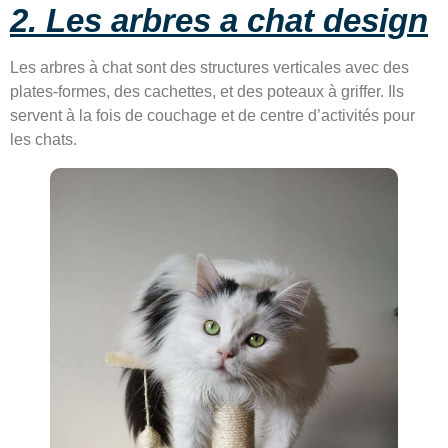
2. Les arbres a chat design
Les arbres à chat sont des structures verticales avec des
plates-formes, des cachettes, et des poteaux à griffer. Ils
servent à la fois de couchage et de centre d’activités pour
les chats.