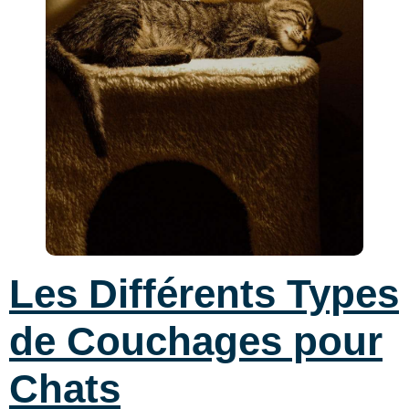
Les Différents Types
de Couchages pour
Chats