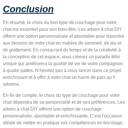
Conclusion
En résumé, le choix du bon type de couchage pour votre
chat est essentiel pour son bien-être. Les arbres à chat DIY
offrent une option personnalisée et abordable pour répondre
aux besoins de votre chat en matière de sommeil, de jeu et
de grattement. En consacrant du temps et de la créativité à
la conception de cet espace, vous créerez un paradis félin
unique qui améliorera la qualité de vie de votre compagnon
à quatre pattes. N’hésitez pas à vous lancer dans ce projet
enrichissant et à offrir à votre chat un havre de paix qu’il
adorera.
En fin de compte, le choix du type de couchage pour votre
chat dépendra de sa personnalité et de ses préférences. Les
arbres à chat DIY offrent une option de couchage
personnalisée, abordable et enrichissante. C’est l’occasion
idéale de mettre en pratique vos compétences en bricolage,