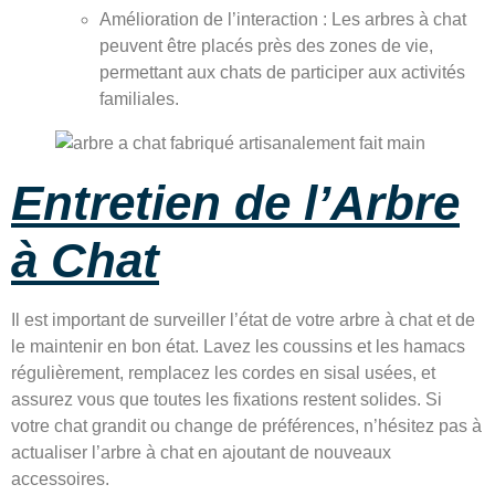
Amélioration de l’interaction : Les arbres à chat
peuvent être placés près des zones de vie,
permettant aux chats de participer aux activités
familiales.
Entretien de l’Arbre
à Chat
Il est important de surveiller l’état de votre arbre à chat et de
le maintenir en bon état. Lavez les coussins et les hamacs
régulièrement, remplacez les cordes en sisal usées, et
assurez vous que toutes les fixations restent solides. Si
votre chat grandit ou change de préférences, n’hésitez pas à
actualiser l’arbre à chat en ajoutant de nouveaux
accessoires.