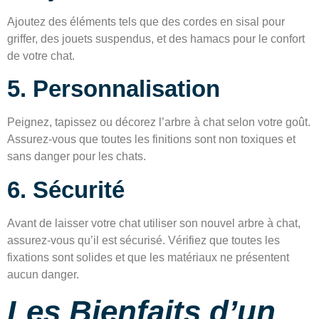
Ajoutez des éléments tels que des cordes en sisal pour
griffer, des jouets suspendus, et des hamacs pour le confort
de votre chat.
5. Personnalisation
Peignez, tapissez ou décorez l’arbre à chat selon votre goût.
Assurez-vous que toutes les finitions sont non toxiques et
sans danger pour les chats.
6. Sécurité
Avant de laisser votre chat utiliser son nouvel arbre à chat,
assurez-vous qu’il est sécurisé. Vérifiez que toutes les
fixations sont solides et que les matériaux ne présentent
aucun danger.
Les Bienfaits d’un