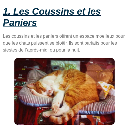
1. Les Coussins et les
Paniers
Les coussins et les paniers offrent un espace moelleux pour
que les chats puissent se blottir. Ils sont parfaits pour les
siestes de l’après-midi ou pour la nuit.