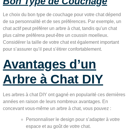
Bon Type de Couchage
Le choix du bon type de couchage pour votre chat dépend
de sa personnalité et de ses préférences. Par exemple, un
chat actif peut préférer un arbre à chat, tandis qu’un chat
plus calme préférera peut-être un coussin moelleux.
Considérer la taille de votre chat est également important
pour s’assurer qu’il peut s’étirer confortablement.
Avantages d’un
Arbre à Chat DIY
Les arbres à chat DIY ont gagné en popularité ces dernières
années en raison de leurs nombreux avantages. En
concevant vous-même un arbre à chat, vous pouvez :
Personnaliser le design pour s’adapter à votre
espace et au goût de votre chat.