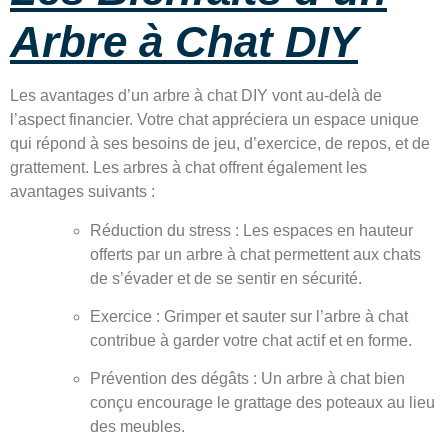
Arbre à Chat DIY
Les avantages d’un arbre à chat DIY vont au-delà de
l’aspect financier. Votre chat appréciera un espace unique
qui répond à ses besoins de jeu, d’exercice, de repos, et de
grattement. Les arbres à chat offrent également les
avantages suivants :
Réduction du stress : Les espaces en hauteur
offerts par un arbre à chat permettent aux chats
de s’évader et de se sentir en sécurité.
Exercice : Grimper et sauter sur l’arbre à chat
contribue à garder votre chat actif et en forme.
Prévention des dégâts : Un arbre à chat bien
conçu encourage le grattage des poteaux au lieu
des meubles.