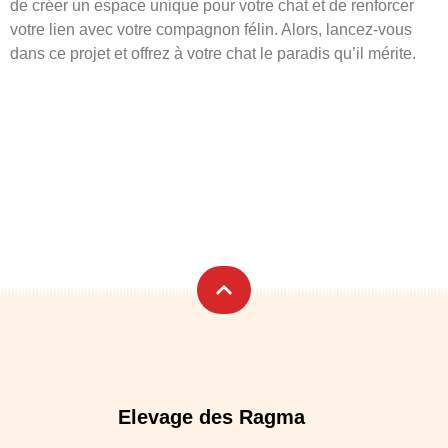
de créer un espace unique pour votre chat et de renforcer
votre lien avec votre compagnon félin. Alors, lancez-vous
dans ce projet et offrez à votre chat le paradis qu’il mérite.
Elevage des Ragma