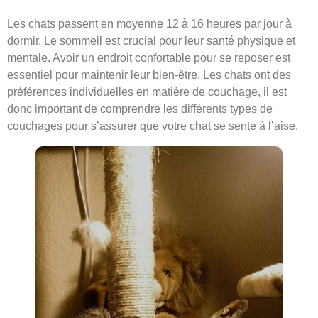
Les chats passent en moyenne 12 à 16 heures par jour à
dormir. Le sommeil est crucial pour leur santé physique et
mentale. Avoir un endroit confortable pour se reposer est
essentiel pour maintenir leur bien-être. Les chats ont des
préférences individuelles en matière de couchage, il est
donc important de comprendre les différents types de
couchages pour s’assurer que votre chat se sente à l’aise.