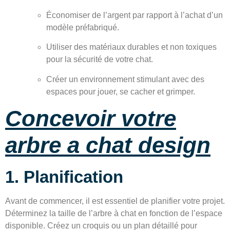
Économiser de l’argent par rapport à l’achat d’un
modèle préfabriqué.
Utiliser des matériaux durables et non toxiques
pour la sécurité de votre chat.
Créer un environnement stimulant avec des
espaces pour jouer, se cacher et grimper.
Concevoir votre
arbre a chat design
1. Planification
Avant de commencer, il est essentiel de planifier votre projet.
Déterminez la taille de l’arbre à chat en fonction de l’espace
disponible. Créez un croquis ou un plan détaillé pour